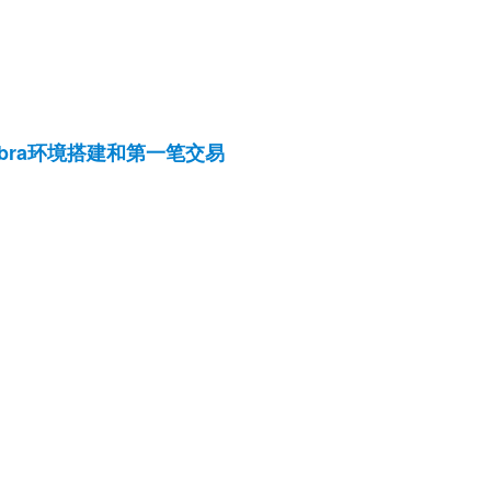
ibra环境搭建和第一笔交易