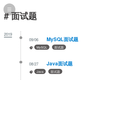
# 面试题
2019
MySQL面试题
09/06
MySQL
面试题
Java面试题
08/27
Java
面试题