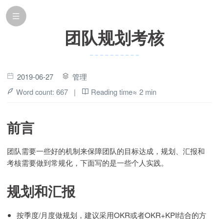
团队规划考核
2019-06-27
管理
Word count:
667
|
Reading time≈
2 min
前言
团队需要一些好的机制来保障团队的目标达成，规划、汇报和
考核需要做到常规化，下面写的是一些个人实践。
规划和汇报
按季度/月度做规划，建议采用OKR或者OKR+KPI结合的方