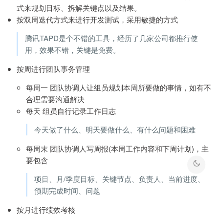
式来规划目标、拆解关键点以及结果。
按双周迭代方式来进行开发测试，采用敏捷的方式
腾讯TAPD是个不错的工具，经历了几家公司都推行使
用，效果不错，关键是免费。
按周进行团队事务管理
每周一 团队协调人让组员规划本周所要做的事情，如有不
合理需要沟通解决
每天 组员自行记录工作日志
今天做了什么、明天要做什么、有什么问题和困难
每周末 团队协调人写周报(本周工作内容和下周计划)，主
要包含
项目、月/季度目标、关键节点、负责人、当前进度、
预期完成时间、问题
按月进行绩效考核