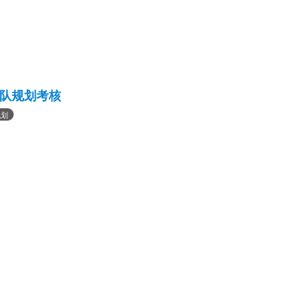
队规划考核
规划