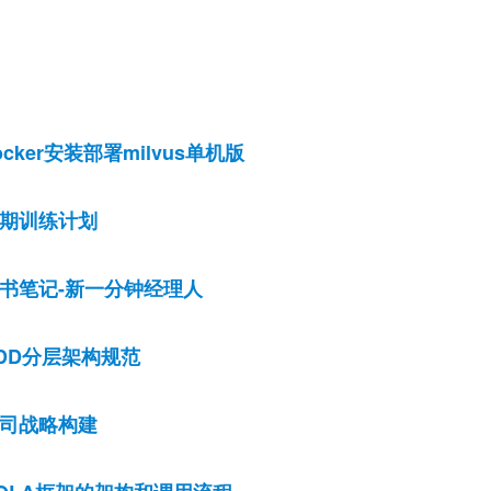
ocker安装部署milvus单机版
期训练计划
书笔记-新一分钟经理人
DD分层架构规范
司战略构建