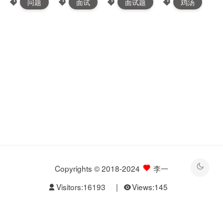
问题
面试
面试题
鸡汤
Copyrights © 2018-2024
李一
Visitors:
16193
|
Views:
145